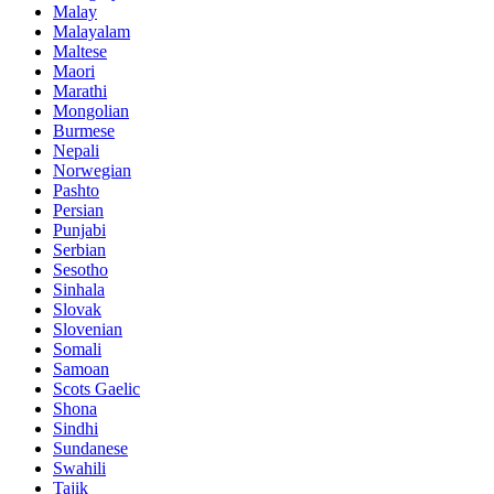
Malay
Malayalam
Maltese
Maori
Marathi
Mongolian
Burmese
Nepali
Norwegian
Pashto
Persian
Punjabi
Serbian
Sesotho
Sinhala
Slovak
Slovenian
Somali
Samoan
Scots Gaelic
Shona
Sindhi
Sundanese
Swahili
Tajik