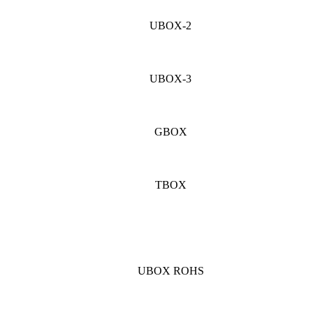
UBOX-2
UBOX-3
GBOX
TBOX
UBOX ROHS