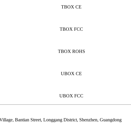
TBOX CE
TBOX FCC
TBOX ROHS
UBOX CE
UBOX FCC
 Village, Bantian Street, Longgang District, Shenzhen, Guangdong