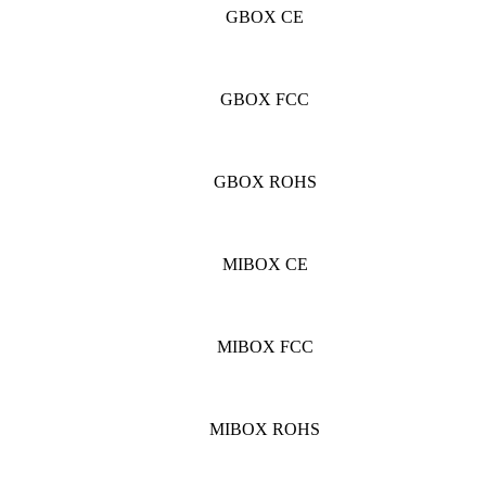
GBOX CE
GBOX FCC
GBOX ROHS
MIBOX CE
MIBOX FCC
MIBOX ROHS