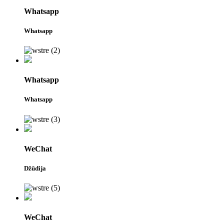
Whatsapp
Whatsapp
Whatsapp
Whatsapp
WeChat
Džūdija
WeChat