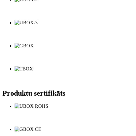
Produktu sertifikāts