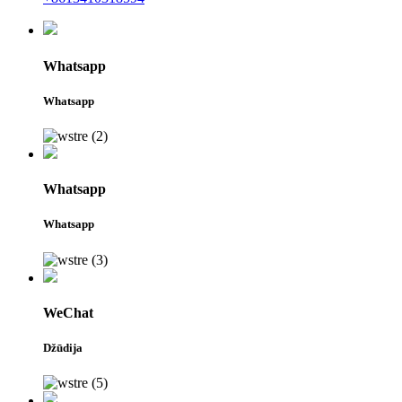
Whatsapp
Whatsapp
Whatsapp
Whatsapp
WeChat
Džūdija