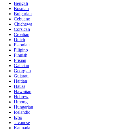
Bengali
Bosnian
Bulgarian
Cebuano
Chichewa
Corsican
Croatian
Dutch
Estonian
Filipino
Finnish
Frisian
Galician
Georgian
Gujarati
Haitian
Hausa
Hawaiian
Hebrew
Hmong
Hungarian
Icelandic
Igbo
Javanese
Kannada