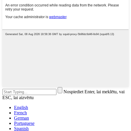
Nospiediet Enter, lai meklētu, vai
ESC, lai aizvērtu
English
French
German
Portuguese
Spanish