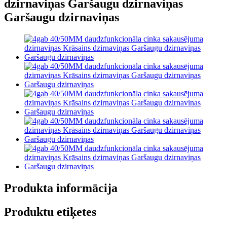
dzirnaviņas Garšaugu dzirnaviņas
Garšaugu dzirnaviņas
Produkta informācija
Produktu etiķetes