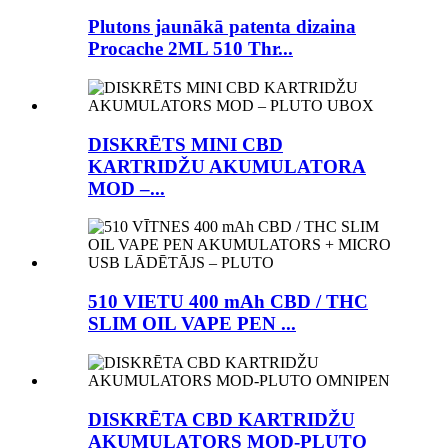
Plutons jaunākā patenta dizaina
Procache 2ML 510 Thr...
DISKRĒTS MINI CBD
KARTRIDŽU AKUMULATORA
MOD –...
510 VIETU 400 mAh CBD / THC
SLIM OIL VAPE PEN ...
DISKRĒTA CBD KARTRIDŽU
AKUMULATORS MOD-PLUTO