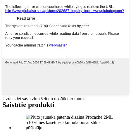
Uzrakstiet savu ziņu šeit un nosūtiet to mums
Saistītie produkti