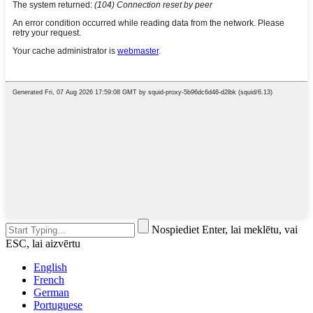
Nospiediet Enter, lai meklētu, vai
ESC, lai aizvērtu
English
French
German
Portuguese