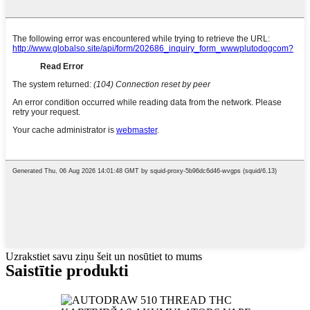
Uzrakstiet savu ziņu šeit un nosūtiet to mums
Saistītie produkti