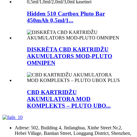
Hidden 510 Cartbox Pluto Bar
450mAh 0,5ml/1...
DISKRĒTA CBD KARTRIDŽU
AKUMULATORS MOD-PLUTO
OMNIPEN
CBD KARTRIDŽU
AKUMULATORA MOD
KOMPLEKTS – PLUTO UBO...
Adrese: 502, Building 4, Jinfanghua, Xinhe Street Nr.2,
Hebei Village, Bantian Street, Longgang District, Shenzhen,