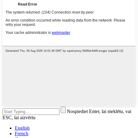
Nospiediet Enter, lai meklētu, vai
ESC, lai aizvērtu
English
French