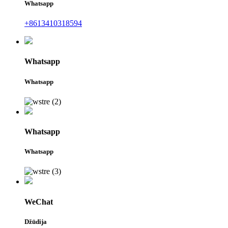
Whatsapp
+8613410318594
Whatsapp
Whatsapp
Whatsapp
Whatsapp
WeChat
Džūdija