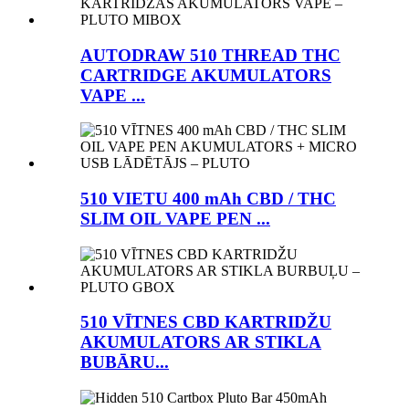
AUTODRAW 510 THREAD THC
CARTRIDGE AKUMULATORS
VAPE ...
510 VIETU 400 mAh CBD / THC
SLIM OIL VAPE PEN ...
510 VĪTNES CBD KARTRIDŽU
AKUMULATORS AR STIKLA
BUBĀRU...